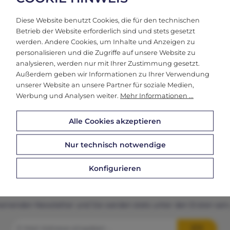
l Möbel Original &
Versand und Zahlung
Diese Website benutzt Cookies, die für den technischen
rt
Betrieb der Website erforderlich sind und stets gesetzt
Widerrufsbelehrung
el Original & Restauriert
werden. Andere Cookies, um Inhalte und Anzeigen zu
Impressum
personalisieren und die Zugriffe auf unsere Website zu
hränke & Bauernkästen
analysieren, werden nur mit Ihrer Zustimmung gesetzt.
Datenschutz
Außerdem geben wir Informationen zu Ihrer Verwendung
uernkredenzen &
AGB
unserer Website an unsere Partner für soziale Medien,
ommoden
Werbung und Analysen weiter.
Mehr Informationen ...
e | Bauerntische | Hobelbänke
ld Sofas
Alle Cookies akzeptieren
Nur technisch notwendige
Konfigurieren
Newsletter
heinenden Newsletter und Sie werden stets unter den Ersten sei
E-