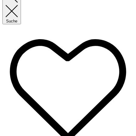
Suche