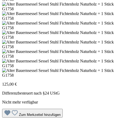
125,00 €
Differenzbesteuert nach §24 UStG
Nicht mehr verfügbar
Zum Merkzettel hinzufügen