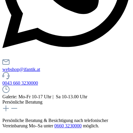
webshop@ifantik.at
0043 660 3230000
Galerie: Mo-Fr 10-17 Uhr | Sa 10-13.00 Uhr
Persönliche Beratung
Persönliche Beratung & Besichtigung nach telefonischer
Vereinbarung Mo–Sa unter
0660 3230000
möglich.