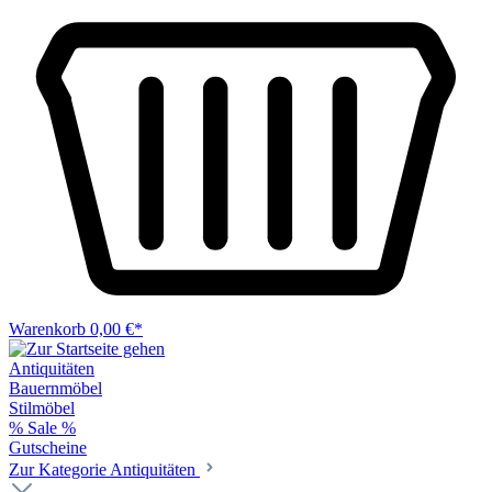
Warenkorb
0,00 €*
Antiquitäten
Bauernmöbel
Stilmöbel
% Sale %
Gutscheine
Zur Kategorie Antiquitäten