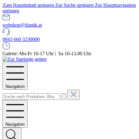
Zum Hauptinhalt springen
Zur Suche springen
Zur Hauptnavigation
springen
webshop@ifantik.at
0043 660 3230000
Galerie: Mo-Fr 10-17 Uhr | Sa 10-13.00 Uhr
Navigation
Navigation