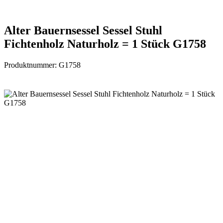
Alter Bauernsessel Sessel Stuhl
Fichtenholz Naturholz = 1 Stück G1758
Produktnummer:
G1758