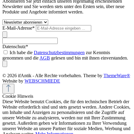
Abonnieren Sie jetzt einfach unseren regelmäßig erscheinenden
Newsletter und Sie werden stets unter den Ersten sein, über neue
Produkte und Angebote informiert werden.
E-Mail-Adresse*
Datenschutz*
Ich habe die
Datenschutzbestimmungen
zur Kenntnis
genommen und die
AGB
gelesen und bin mit ihnen einverstanden.
© 2026 ifAntik - Alle Rechte vorbehalten. Theme by
ThemeWare®
Website by
WEBSCHMIEDE
Cookie Hinweis
Diese Website benutzt Cookies, die für den technischen Betrieb der
Website erforderlich sind und stets gesetzt werden. Andere Cookies,
um Inhalte und Anzeigen zu personalisieren und die Zugriffe auf
unsere Website zu analysieren, werden nur mit Ihrer Zustimmung
gesetzt. Außerdem geben wir Informationen zu Ihrer Verwendung
unserer Website an unsere Partner für soziale Medien, Werbung und
Analysen weiter.
Mehr Informationen ...