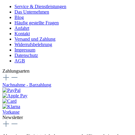
Service & Dienstleistungen
Das Unternehmen
Blog
Häufig gestellte Fragen
Anfahrt
Kontakt
Versand und Zahlung
Widerrufsbelehrung
Impressum
Datenschutz
AGB
Zahlungsarten
Nachnahme - Barzahlung
Vorkasse
Newsletter