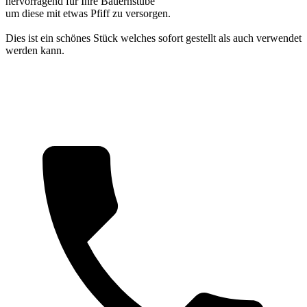
hervorragend für Ihre Bauernstube
um diese mit etwas Pfiff zu versorgen.
Dies ist ein schönes Stück welches sofort gestellt als auch verwendet
werden kann.