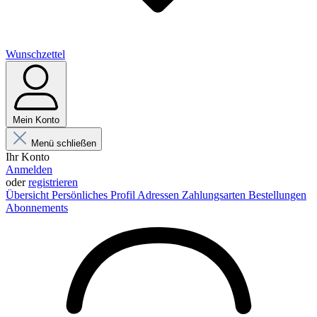
Wunschzettel
Mein Konto
Menü schließen
Ihr Konto
Anmelden
oder
registrieren
Übersicht
Persönliches Profil
Adressen
Zahlungsarten
Bestellungen
Abonnements