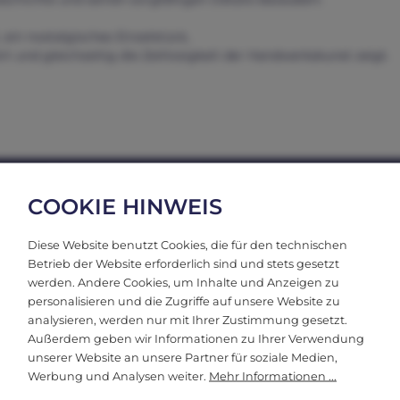
, ein nostalgisches Einzelstück,
und gleichzeitig die Zeitlosigkeit der Handwerkskunst zeigt.
0043 660 3230000
COOKIE HINWEIS
timent
Informationen
Diese Website benutzt Cookies, die für den technischen
Betrieb der Website erforderlich sind und stets gesetzt
en aus Österreich |
Service & Dienstleistunge
werden. Andere Cookies, um Inhalte und Anzeigen zu
nd
Das Unternehmen
personalisieren und die Zugriffe auf unsere Website zu
bel & Landhausmöbel aus
analysieren, werden nur mit Ihrer Zustimmung gesetzt.
Blog
h
Außerdem geben wir Informationen zu Ihrer Verwendung
unserer Website an unsere Partner für soziale Medien,
Häufig gestellte Fragen
el | Original & Restauriert
Werbung und Analysen weiter.
Mehr Informationen ...
Anfahrt
er Möbel Original &