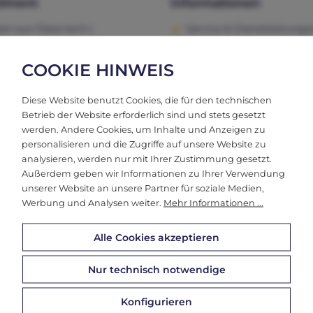
timent
Informationen
en aus Österreich |
Service & Dienstleistunge
nd
Das Unternehmen
COOKIE HINWEIS
bel & Landhausmöbel aus
Blog
h
Häufig gestellte Fragen
Diese Website benutzt Cookies, die für den technischen
el | Original & Restauriert
Betrieb der Website erforderlich sind und stets gesetzt
Anfahrt
er Möbel Original &
werden. Andere Cookies, um Inhalte und Anzeigen zu
rt
Kontakt
personalisieren und die Zugriffe auf unsere Website zu
analysieren, werden nur mit Ihrer Zustimmung gesetzt.
l Möbel Original &
Versand und Zahlung
Außerdem geben wir Informationen zu Ihrer Verwendung
rt
unserer Website an unsere Partner für soziale Medien,
Widerrufsbelehrung
el Original & Restauriert
Werbung und Analysen weiter.
Mehr Informationen ...
Impressum
hränke & Bauernkästen
Datenschutz
Alle Cookies akzeptieren
uernkredenzen &
AGB
ommoden
Nur technisch notwendige
e | Bauerntische | Hobelbänke
Konfigurieren
ld Sofas