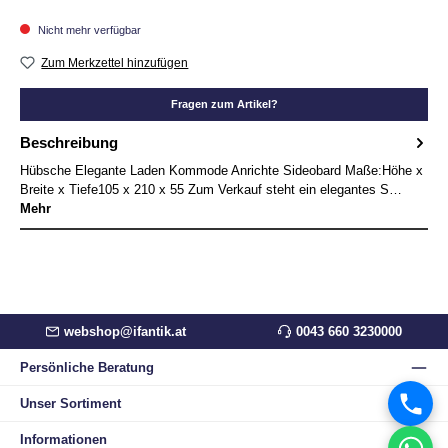
Nicht mehr verfügbar
Zum Merkzettel hinzufügen
Fragen zum Artikel?
Beschreibung
Hübsche Elegante Laden Kommode Anrichte Sideobard Maße:Höhe x
Breite x Tiefe105 x 210 x 55 Zum Verkauf steht ein elegantes S…
Mehr
webshop@ifantik.at
0043 660 3230000
Persönliche Beratung
Unser Sortiment
Informationen