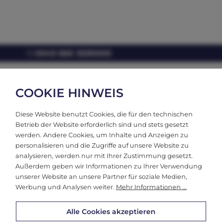
0043 660 3230000
timent
Informationen
COOKIE HINWEIS
en aus Österreich |
Service & Dienstleistunge
Diese Website benutzt Cookies, die für den technischen
nd
Das Unternehmen
Betrieb der Website erforderlich sind und stets gesetzt
bel & Landhausmöbel aus
werden. Andere Cookies, um Inhalte und Anzeigen zu
Blog
h
personalisieren und die Zugriffe auf unsere Website zu
Häufig gestellte Fragen
analysieren, werden nur mit Ihrer Zustimmung gesetzt.
el | Original & Restauriert
Außerdem geben wir Informationen zu Ihrer Verwendung
Anfahrt
er Möbel Original &
unserer Website an unsere Partner für soziale Medien,
rt
Werbung und Analysen weiter.
Mehr Informationen ...
Kontakt
l Möbel Original &
Versand und Zahlung
Alle Cookies akzeptieren
rt
Widerrufsbelehrung