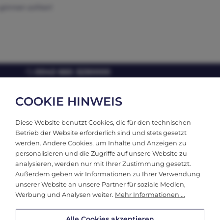
gönnen sollten!
0043 660 3230000
COOKIE HINWEIS
timent
Informationen
Diese Website benutzt Cookies, die für den technischen
en aus Österreich |
Service & Dienstleistunge
Betrieb der Website erforderlich sind und stets gesetzt
nd
Das Unternehmen
werden. Andere Cookies, um Inhalte und Anzeigen zu
bel & Landhausmöbel aus
personalisieren und die Zugriffe auf unsere Website zu
Blog
h
analysieren, werden nur mit Ihrer Zustimmung gesetzt.
Häufig gestellte Fragen
Außerdem geben wir Informationen zu Ihrer Verwendung
el | Original & Restauriert
unserer Website an unsere Partner für soziale Medien,
Anfahrt
er Möbel Original &
Werbung und Analysen weiter.
Mehr Informationen ...
rt
Kontakt
Alle Cookies akzeptieren