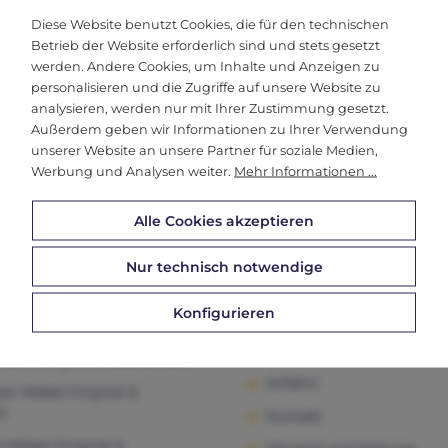
Diese Website benutzt Cookies, die für den technischen
Betrieb der Website erforderlich sind und stets gesetzt
werden. Andere Cookies, um Inhalte und Anzeigen zu
personalisieren und die Zugriffe auf unsere Website zu
analysieren, werden nur mit Ihrer Zustimmung gesetzt.
Außerdem geben wir Informationen zu Ihrer Verwendung
0043 660 3230000
unserer Website an unsere Partner für soziale Medien,
Werbung und Analysen weiter.
Mehr Informationen ...
timent
Informationen
Alle Cookies akzeptieren
en aus Österreich |
Service & Dienstleistunge
Nur technisch notwendige
nd
Das Unternehmen
bel & Landhausmöbel aus
Konfigurieren
Blog
h
Häufig gestellte Fragen
el | Original & Restauriert
Anfahrt
er Möbel Original &
rt
Kontakt
l Möbel Original &