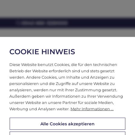
0043 660 3230000
timent
Informationen
COOKIE HINWEIS
en aus Österreich |
Service & Dienstleistunge
nd
Diese Website benutzt Cookies, die für den technischen
Das Unternehmen
Betrieb der Website erforderlich sind und stets gesetzt
bel & Landhausmöbel aus
Blog
werden. Andere Cookies, um Inhalte und Anzeigen zu
h
personalisieren und die Zugriffe auf unsere Website zu
Häufig gestellte Fragen
el | Original & Restauriert
analysieren, werden nur mit Ihrer Zustimmung gesetzt.
Anfahrt
Außerdem geben wir Informationen zu Ihrer Verwendung
er Möbel Original &
unserer Website an unsere Partner für soziale Medien,
rt
Kontakt
Werbung und Analysen weiter.
Mehr Informationen ...
l Möbel Original &
Versand und Zahlung
rt
Alle Cookies akzeptieren
Widerrufsbelehrung
el Original & Restauriert
Impressum