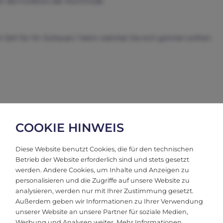
 für die Funktion der Kommode
 Zeit für Ihr Zuhause / Heim welches Sie sich gönnen sollten.
0043 660 3230000
COOKIE HINWEIS
Diese Website benutzt Cookies, die für den technischen
timent
Informationen
Betrieb der Website erforderlich sind und stets gesetzt
werden. Andere Cookies, um Inhalte und Anzeigen zu
en aus Österreich |
Service & Dienstleistunge
personalisieren und die Zugriffe auf unsere Website zu
nd
analysieren, werden nur mit Ihrer Zustimmung gesetzt.
Das Unternehmen
Außerdem geben wir Informationen zu Ihrer Verwendung
bel & Landhausmöbel aus
Blog
unserer Website an unsere Partner für soziale Medien,
h
Werbung und Analysen weiter.
Mehr Informationen ...