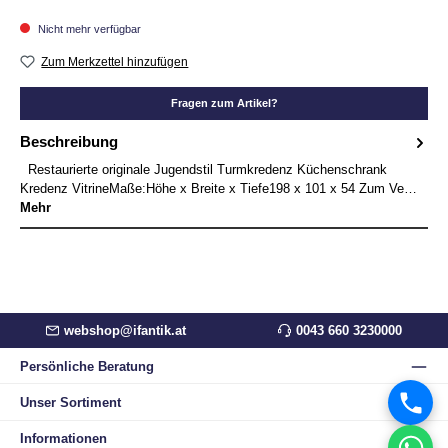
Nicht mehr verfügbar
Zum Merkzettel hinzufügen
Fragen zum Artikel?
Beschreibung
Restaurierte originale Jugendstil Turmkredenz Küchenschrank
Kredenz VitrineMaße:Höhe x Breite x Tiefe198 x 101 x 54 Zum Ve…
Mehr
webshop@ifantik.at
0043 660 3230000
Persönliche Beratung
Unser Sortiment
Informationen