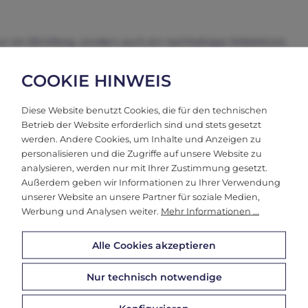
ur ein Blickfang, sondern auch ein nachhaltiges Möbelstück.
ohnräume ein und schafft dort eine einzigartige Verbindung vo
COOKIE HINWEIS
s auch funktional überzeugt,
Diese Website benutzt Cookies, die für den technischen
ele Jahre Freude bereiten wird.
Betrieb der Website erforderlich sind und stets gesetzt
werden. Andere Cookies, um Inhalte und Anzeigen zu
n lassen sollten!
personalisieren und die Zugriffe auf unsere Website zu
analysieren, werden nur mit Ihrer Zustimmung gesetzt.
er hochwertiger Antiquitäten – ein Möbel, das Geschichte erzäh
Außerdem geben wir Informationen zu Ihrer Verwendung
erfügung steht.
unserer Website an unsere Partner für soziale Medien,
Werbung und Analysen weiter.
Mehr Informationen ...
Alle Cookies akzeptieren
Nur technisch notwendige
0043 660 3230000