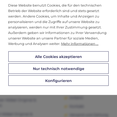
erfügung steht.
Diese Website benutzt Cookies, die für den technischen
Betrieb der Website erforderlich sind und stets gesetzt
werden. Andere Cookies, um Inhalte und Anzeigen zu
personalisieren und die Zugriffe auf unsere Website zu
analysieren, werden nur mit Ihrer Zustimmung gesetzt.
Außerdem geben wir Informationen zu Ihrer Verwendung
0043 660 3230000
unserer Website an unsere Partner für soziale Medien,
Werbung und Analysen weiter.
Mehr Informationen ...
timent
Informationen
Alle Cookies akzeptieren
en aus Österreich |
Service & Dienstleistunge
Nur technisch notwendige
nd
Das Unternehmen
bel & Landhausmöbel aus
Konfigurieren
Blog
h
Häufig gestellte Fragen
el | Original & Restauriert
Anfahrt
er Möbel Original &
rt
Kontakt
l Möbel Original &
Versand und Zahlung