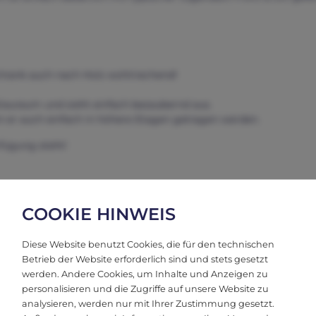
Schrank auch nach Holz wohlriechend!
 Stauraum und sieht einfach bezaubernd aus.
n er auch einfach in höhere Etagen getragen werden.
rfügung steht!
COOKIE HINWEIS
0043 660 3230000
Diese Website benutzt Cookies, die für den technischen
Betrieb der Website erforderlich sind und stets gesetzt
werden. Andere Cookies, um Inhalte und Anzeigen zu
timent
Informationen
personalisieren und die Zugriffe auf unsere Website zu
analysieren, werden nur mit Ihrer Zustimmung gesetzt.
en aus Österreich |
Service & Dienstleistunge