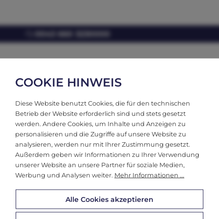
0043 660 3230000
timent
Informationen
COOKIE HINWEIS
en aus Österreich |
Service & Dienstleistunge
nd
Das Unternehmen
Diese Website benutzt Cookies, die für den technischen
bel & Landhausmöbel aus
Betrieb der Website erforderlich sind und stets gesetzt
Blog
h
werden. Andere Cookies, um Inhalte und Anzeigen zu
personalisieren und die Zugriffe auf unsere Website zu
Häufig gestellte Fragen
el | Original & Restauriert
analysieren, werden nur mit Ihrer Zustimmung gesetzt.
Anfahrt
er Möbel Original &
Außerdem geben wir Informationen zu Ihrer Verwendung
rt
unserer Website an unsere Partner für soziale Medien,
Kontakt
Werbung und Analysen weiter.
Mehr Informationen ...
l Möbel Original &
Versand und Zahlung
rt
Alle Cookies akzeptieren
Widerrufsbelehrung
el Original & Restauriert
Impressum