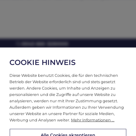
0043 660 3230000
COOKIE HINWEIS
timent
Informationen
Diese Website benutzt Cookies, die für den technischen
en aus Österreich |
Service & Dienstleistunge
Betrieb der Website erforderlich sind und stets gesetzt
nd
Das Unternehmen
werden. Andere Cookies, um Inhalte und Anzeigen zu
bel & Landhausmöbel aus
personalisieren und die Zugriffe auf unsere Website zu
Blog
h
analysieren, werden nur mit Ihrer Zustimmung gesetzt.
Häufig gestellte Fragen
Außerdem geben wir Informationen zu Ihrer Verwendung
el | Original & Restauriert
unserer Website an unsere Partner für soziale Medien,
Anfahrt
er Möbel Original &
Werbung und Analysen weiter.
Mehr Informationen ...
rt
Kontakt
Alle Cookies akzeptieren
l Möbel Original &