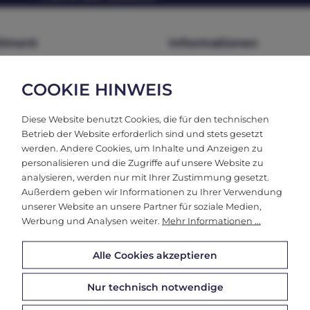
timent
Informationen
en aus Österreich |
Service & Dienstleistunge
nd
COOKIE HINWEIS
Das Unternehmen
bel & Landhausmöbel aus
Blog
Diese Website benutzt Cookies, die für den technischen
h
Betrieb der Website erforderlich sind und stets gesetzt
Häufig gestellte Fragen
el | Original & Restauriert
werden. Andere Cookies, um Inhalte und Anzeigen zu
Anfahrt
personalisieren und die Zugriffe auf unsere Website zu
er Möbel Original &
analysieren, werden nur mit Ihrer Zustimmung gesetzt.
rt
Kontakt
Außerdem geben wir Informationen zu Ihrer Verwendung
l Möbel Original &
Versand und Zahlung
unserer Website an unsere Partner für soziale Medien,
rt
Werbung und Analysen weiter.
Mehr Informationen ...
Widerrufsbelehrung
el Original & Restauriert
Impressum
Alle Cookies akzeptieren
hränke & Bauernkästen
Datenschutz
uernkredenzen &
Nur technisch notwendige
AGB
ommoden