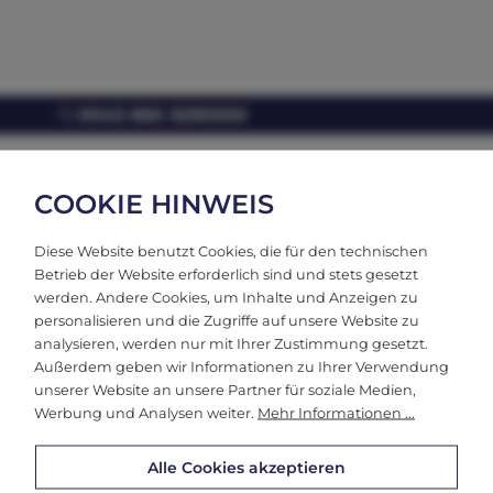
0043 660 3230000
timent
Informationen
COOKIE HINWEIS
en aus Österreich |
Service & Dienstleistunge
Diese Website benutzt Cookies, die für den technischen
nd
Das Unternehmen
Betrieb der Website erforderlich sind und stets gesetzt
bel & Landhausmöbel aus
werden. Andere Cookies, um Inhalte und Anzeigen zu
Blog
h
personalisieren und die Zugriffe auf unsere Website zu
Häufig gestellte Fragen
analysieren, werden nur mit Ihrer Zustimmung gesetzt.
el | Original & Restauriert
Außerdem geben wir Informationen zu Ihrer Verwendung
Anfahrt
er Möbel Original &
unserer Website an unsere Partner für soziale Medien,
rt
Kontakt
Werbung und Analysen weiter.
Mehr Informationen ...
l Möbel Original &
Versand und Zahlung
Alle Cookies akzeptieren
rt
Widerrufsbelehrung