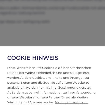
äre in jedem Wohnambiente und bringt Funktionalität mit ästh
orragend zur Geltung kommt.
nge dieses zur Verfügung steht.
0043 660 3230000
COOKIE HINWEIS
Diese Website benutzt Cookies, die für den technischen
timent
Informationen
Betrieb der Website erforderlich sind und stets gesetzt
en aus Österreich |
werden. Andere Cookies, um Inhalte und Anzeigen zu
Service & Dienstleistunge
nd
personalisieren und die Zugriffe auf unsere Website zu
Das Unternehmen
analysieren, werden nur mit Ihrer Zustimmung gesetzt.
bel & Landhausmöbel aus
Außerdem geben wir Informationen zu Ihrer Verwendung
Blog
h
unserer Website an unsere Partner für soziale Medien,
Häufig gestellte Fragen
Werbung und Analysen weiter.
Mehr Informationen ...
el | Original & Restauriert