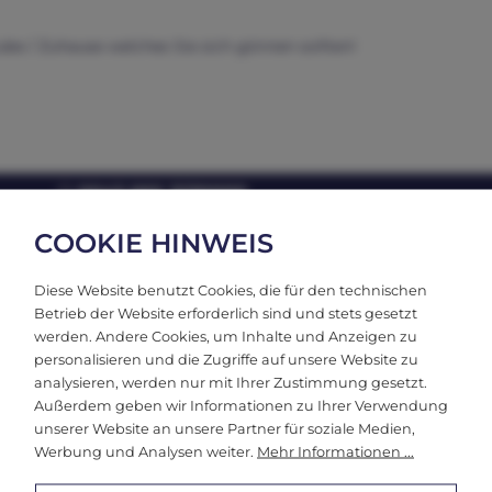
be / Zuhause welches Sie sich gönnen sollten!
0043 660 3230000
COOKIE HINWEIS
timent
Informationen
Diese Website benutzt Cookies, die für den technischen
en aus Österreich |
Service & Dienstleistunge
Betrieb der Website erforderlich sind und stets gesetzt
nd
werden. Andere Cookies, um Inhalte und Anzeigen zu
Das Unternehmen
personalisieren und die Zugriffe auf unsere Website zu
bel & Landhausmöbel aus
Blog
analysieren, werden nur mit Ihrer Zustimmung gesetzt.
h
Außerdem geben wir Informationen zu Ihrer Verwendung
Häufig gestellte Fragen
el | Original & Restauriert
unserer Website an unsere Partner für soziale Medien,
Werbung und Analysen weiter.
Mehr Informationen ...
Anfahrt
er Möbel Original &
rt
Kontakt